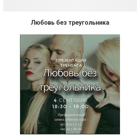
Любовь без треугольника