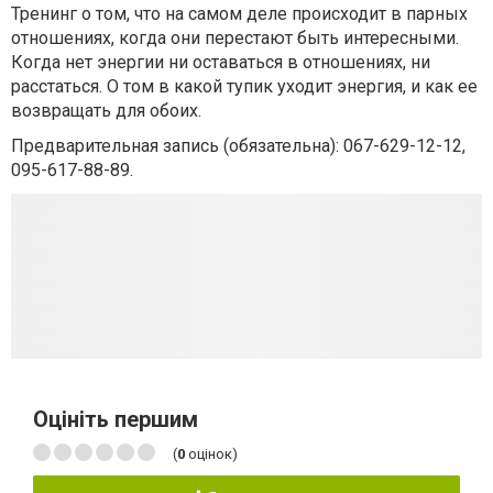
Тренинг о том, что на самом деле происходит в парных
отношениях, когда они перестают быть интересными.
Когда нет энергии ни оставаться в отношениях, ни
расстаться. О том в какой тупик уходит энергия, и как ее
возвращать для обоих.
Предварительная запись (обязательна): 067-629-12-12,
095-617-88-89.
Оцініть першим
(
0
оцінок)