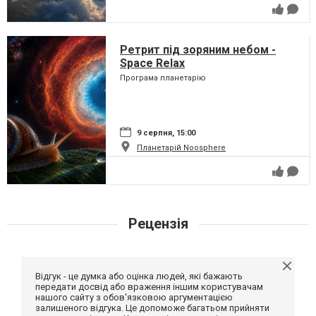
Ретрит під зоряним небом -
Space Relax
Програма планетарію
9 серпня, 15:00
Планетарій Noosphere
Рецензія
Відгук - це думка або оцінка людей, які бажають
передати досвід або враження іншим користувачам
нашого сайту з обов'язковою аргументацією
залишеного відгука. Це допоможе багатьом прийняти