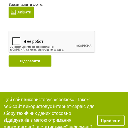
Завантажити фото:
Вибрати
Відправити
Цей сайт використовує «cookies». Також
веб-сайт використовує інтернет-сервіс для
збору технічних даних стосовно
відвідувачів з метою отримання
Прийняти
маркетингової та статистичної інформації.