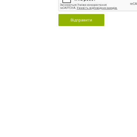
Відправити