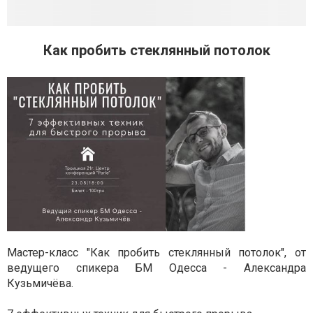
Как пробить стеклянный потолок
Мастер-класс "Как пробить стеклянный потолок", от
ведущего спикера БМ Одесса - Александра
Кузьмичёва.