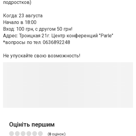
подростков)
Когда: 23 августа
Начало в 18:00
Вход: 100 грн, с другом 50 грн!
Адрес: Троицкая 21г. Центр конференций "Parle"
*вопросы по тел. 0636892248
Не упускайте свою возможность!
Оцініть першим
(
0
оцінок)