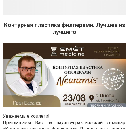
Контурная пластика филлерами. Лучшее из
лучшего
Уважаемые коллеги!
Приглашаем Вас на научно-практический семинар:
«Контурная пластика филлерами. Лучшее из лучшего: