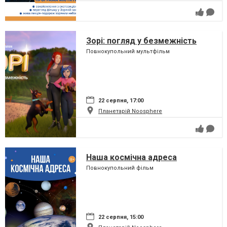
Зорі: погляд у безмежність
Повнокупольний мультфільм
22 серпня, 17:00
Планетарій Noosphere
Наша космічна адреса
Повнокупольний фільм
22 серпня, 15:00