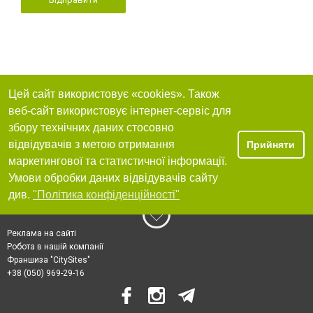
Цей сайт використовує «cookies». Також
веб-сайт використовує інтернет-сервіс для
збору технічних даних стосовно
відвідувачів з метою отримання
Прийняти
маркетингової та статистичної інформації.
Умови обробки даних відвідувачів сайту
див.
"Політика конфіденційності"
Реклама на сайті
Робота в нашій компанії
Франшиза "CitySites"
+38 (050) 969-29-16