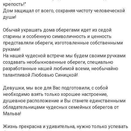
крепость!"
Дом защищал от всего, сохраняя чистоту человеческой
души!
Обычай украшать дома оберегами идет из седой
старины и особенную символичность и ценность
представляли обереги, изготовленные собственными
руками!
На нашей чудесной встрече мы будем своими ручками
создавать необыкновенные обереги, специально
разработанные нашей любимой всеми, необычайно
талантливой Любовью Синицкой!
Девушки, мы все для Вас подготовили, с собой
необходимо взять только хорошее настроение,
душевное расположение и Вы станете единственными
обладательницами чудесных семейных оберегов от
Мальва!
Жизнь прекрасна и удивительна, нужно только успевать