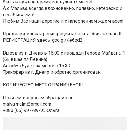
быть в нужное время и в нужном месте!
А с Мальва всегда вдохновенно, полезно, интересно и
незабываемо!
Любим Вас наши дорогие и с нетерпением ждем всех!
Предварительная регистрация и оплата обязательны!!
РЕГИСТРАЦИЯ здесь:
goo.gl/Ke6qd2
Выезд из г. Днепр в 16:00 с площади Героев Майдана, 1
(бывшая пл.Ленина).
Автобус будет на месте с 15:30.
Трансфер из г. Днепр и обратно организован.
КОЛИЧЕСТВО МЕСТ ОГРАНИЧЕНО!!!
По всем вопросам обращайтесь:
malva.malm@gmail.com
+380 (66) 997-89-95 Ольга