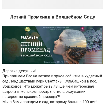
Летний Променад в Волшебном Саду
Дорогие девушки!
Приглашаем Вас на летнее и яркое событие в чудесный
сад Ландшафтный парк Светланы Кульбашной в пос.
Войсковое! Что может быть лучше, чем интересная
встреча в женском пространстве в окружении
невероятно красивой природы?!
Мы с Вами попадем в сад, которому больше 100 лет!