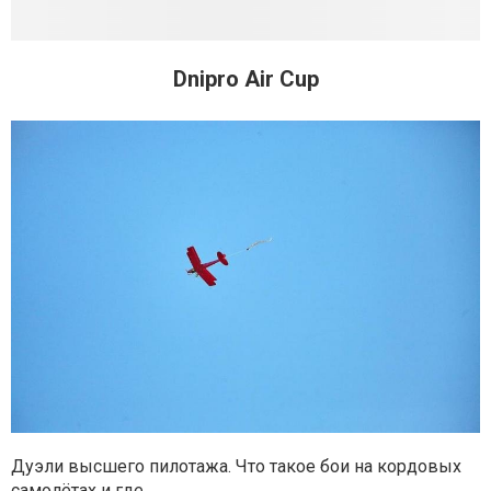
Dnipro Air Cup
Дуэли высшего пилотажа. Что такое бои на кордовых
самолётах и где