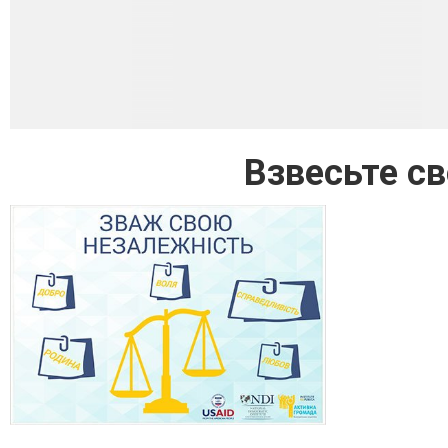
Взвесьте с