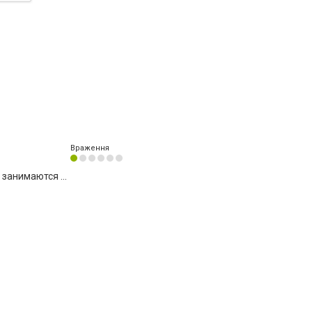
Враження
занимаются ...