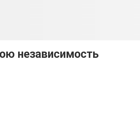
вою независимость