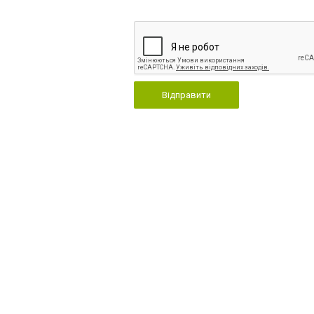
Відправити