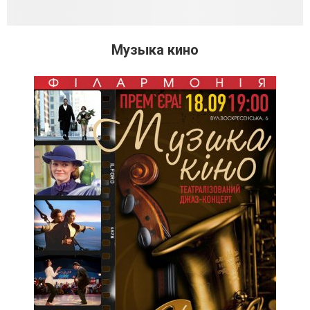
Музыка кино