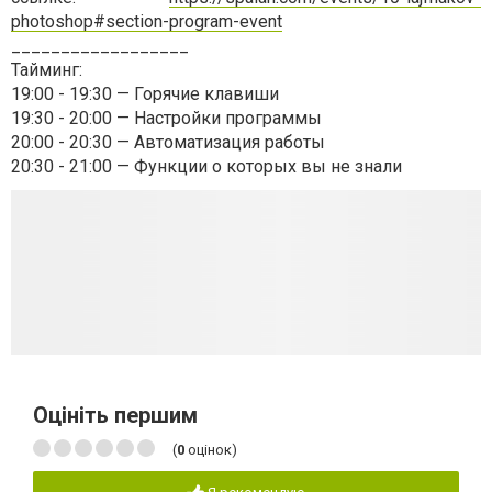
photoshop#section-program-event
__________________
Тайминг:
19:00 - 19:30 — Горячие клавиши
19:30 - 20:00 — Настройки программы
20:00 - 20:30 — Автоматизация работы
20:30 - 21:00 — Функции о которых вы не знали
Оцініть першим
(
0
оцінок)