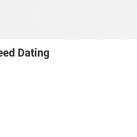
eed Dating