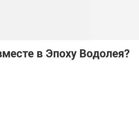
вместе в Эпоху Водолея?