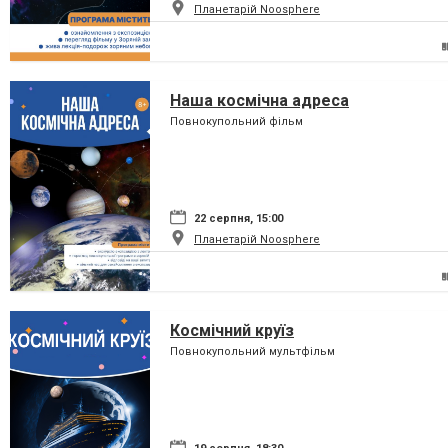
Планетарій Noosphere
Наша космічна адреса
Повнокупольний фільм
22 серпня, 15:00
Планетарій Noosphere
Космічний круїз
Повнокупольний мультфільм