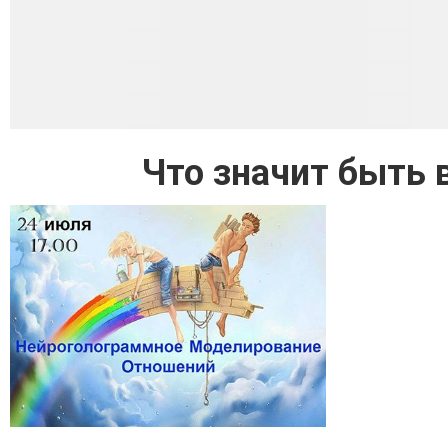
Что значит быть 