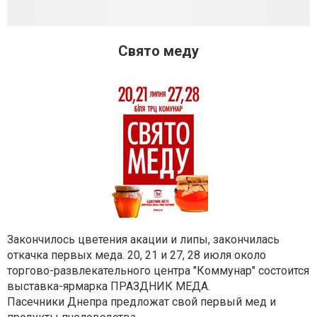
Свято меду
Закончилось цветения акации и липы, закончилась
откачка первых меда. 20, 21 и 27, 28 июля около
торгово-развлекательного центра "Коммунар" состоится
выставка-ярмарка ПРАЗДНИК МЕДА.
Пасечники Днепра предложат свой первый мед и