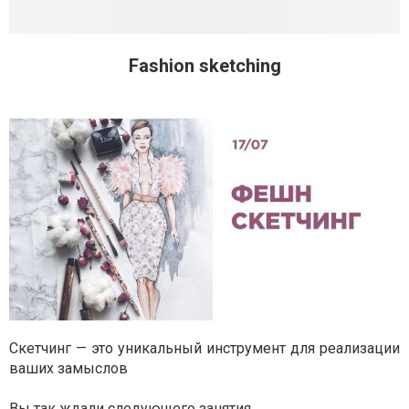
Fashion sketching
Скетчинг — это уникальный инструмент для реализации
ваших замыслов
Вы так ждали следующего занятия.