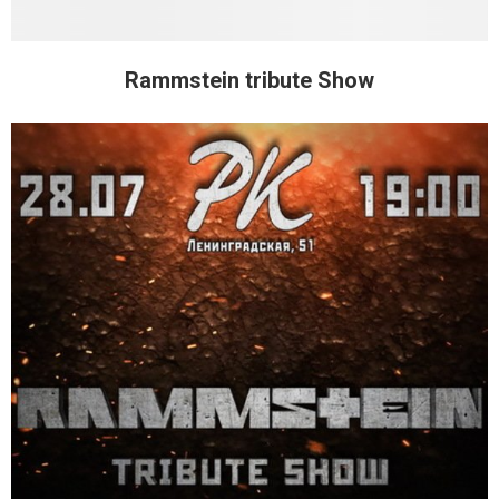
Rammstein tribute Show