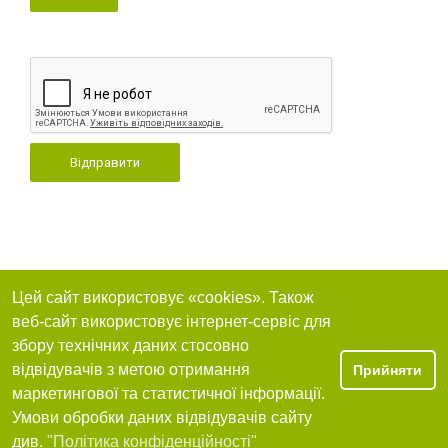
Відправити
Цей сайт використовує «cookies». Також
веб-сайт використовує інтернет-сервіс для
збору технічних даних стосовно
відвідувачів з метою отримання
Прийняти
маркетингової та статистичної інформації.
Умови обробки даних відвідувачів сайту
див.
"Політика конфіденційності"