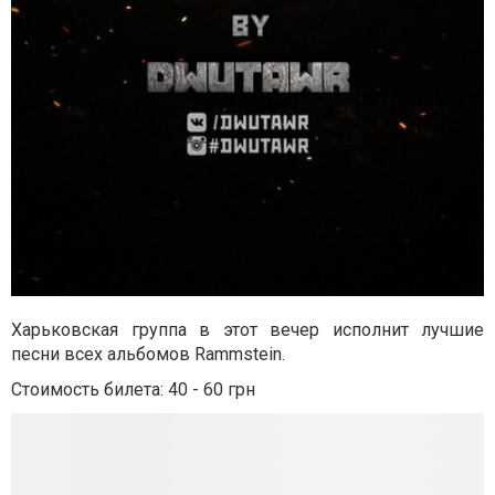
Харьковская группа в этот вечер исполнит лучшие
песни всех альбомов Rammstein.
Стоимость билета: 40 - 60 грн