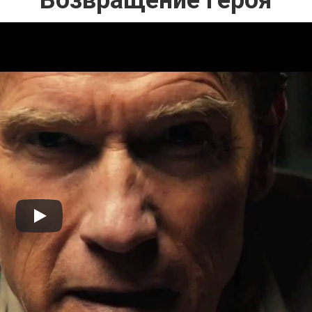
Возвращение героя