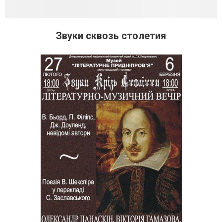
Звуки сквозь столетия