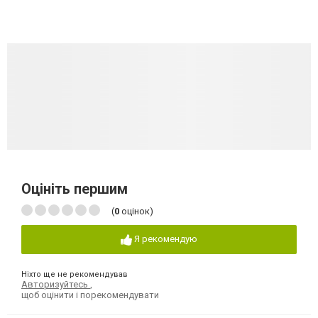
Оцініть першим
(
0
оцінок)
Я рекомендую
Ніхто ще не рекомендував
Авторизуйтесь
,
щоб оцінити і порекомендувати