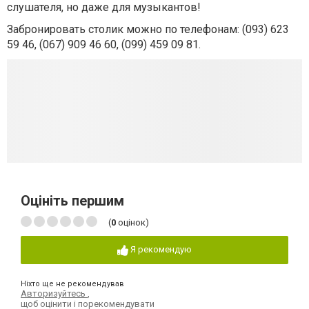
слушателя, но даже для музыкантов!
Забронировать столик можно по телефонам: (093) 623
59 46, (067) 909 46 60, (099) 459 09 81.
Оцініть першим
(
0
оцінок)
Я рекомендую
Ніхто ще не рекомендував
Авторизуйтесь
,
щоб оцінити і порекомендувати