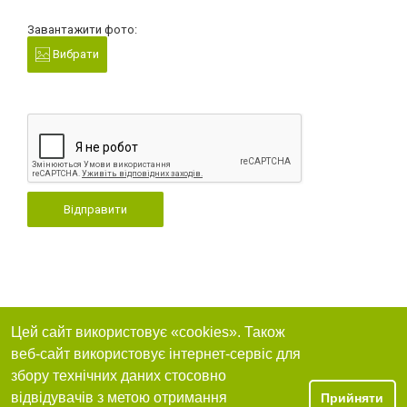
Завантажити фото:
Вибрати
Відправити
Цей сайт використовує «cookies». Також
веб-сайт використовує інтернет-сервіс для
збору технічних даних стосовно
відвідувачів з метою отримання
Прийняти