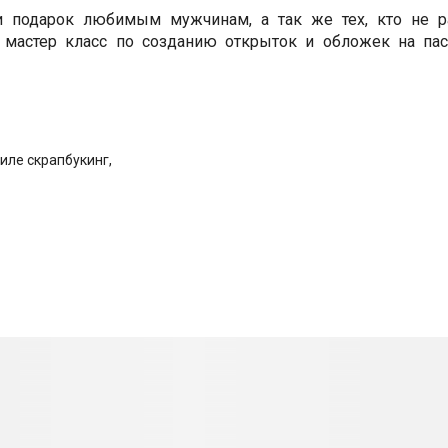
и подарок любимым мужчинам, а так же тех, кто не 
 мастер класс по созданию открыток и обложек на пас
иле скрапбукинг,