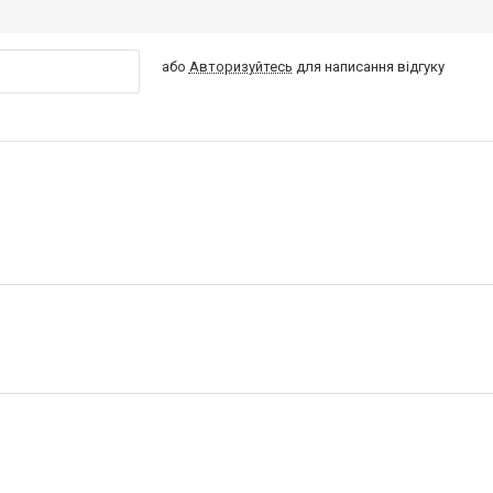
або
Авторизуйтесь
для написання відгуку