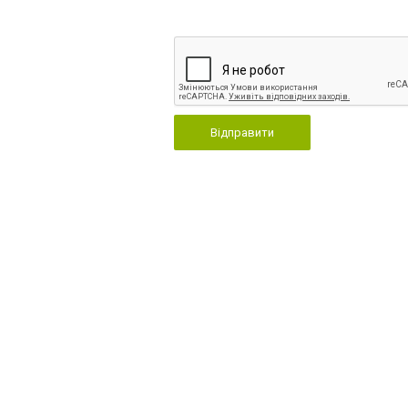
Відправити