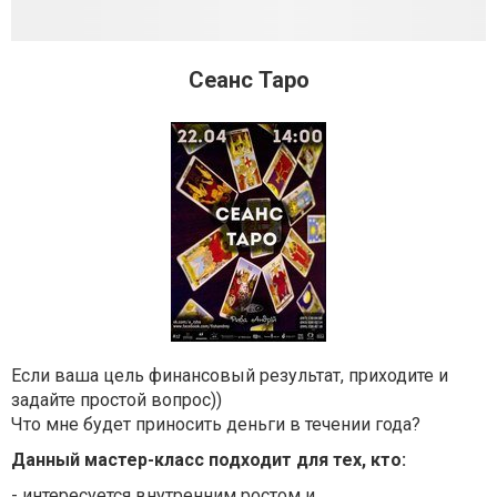
Сеанс Таро
Если ваша цель финансовый результат, приходите и
задайте простой вопрос))
Что мне будет приносить деньги в течении года?
Данный мастер-класс подходит для тех, кто:
- интересуется внутренним ростом и