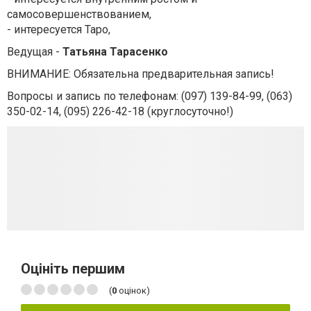
самосовершенствованием,
- интересуется Таро,
Ведущая -
Татьяна Тарасенко
ВНИМАНИЕ: Обязательна предварительная запись!
Вопросы и запись по телефонам: (097) 139-84-99, (063)
350-02-14, (095) 226-42-18 (круглосуточно!)
Оцініть першим
(
0
оцінок)