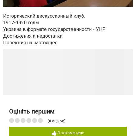
Исторический дискуссионный клуб.
1917-1920 годы.
Украина в формате государственности - УНР.
Достижения и недостатки.
Проекция на настоящее.
Оцініть першим
(
0
оцінок)
Я рекомендую