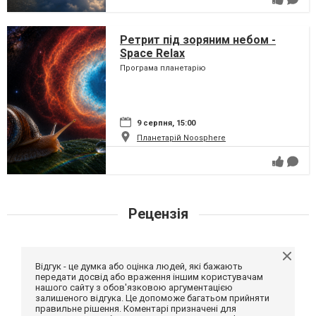
Ретрит під зоряним небом -
Space Relax
Програма планетарію
9 серпня, 15:00
Планетарій Noosphere
Рецензія
Відгук - це думка або оцінка людей, які бажають
передати досвід або враження іншим користувачам
нашого сайту з обов'язковою аргументацією
залишеного відгука. Це допоможе багатьом прийняти
правильне рішення. Коментарі призначені для