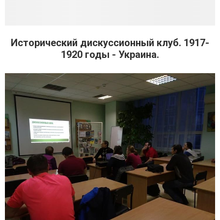
Исторический дискуссионный клуб. 1917-
1920 годы - Украина.