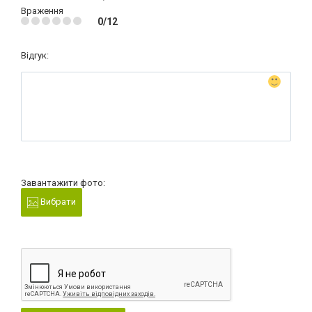
Враження
0/12
Відгук:
Завантажити фото:
Вибрати