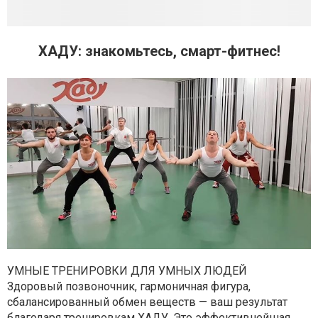
ХАДУ: знакомьтесь, смарт-фитнес!
УМНЫЕ ТРЕНИРОВКИ ДЛЯ УМНЫХ ЛЮДЕЙ
Здоровый позвоночник, гармоничная фигура,
сбалансированный обмен веществ — ваш результат
благодаря тренировкам ХАДУ. Это эффективнейшая