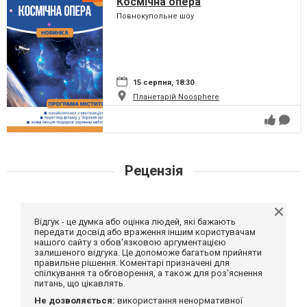
Космічна опера
Повнокупольне шоу
15 серпня, 18:30
Планетарій Noosphere
Рецензія
Відгук - це думка або оцінка людей, які бажають
передати досвід або враження іншим користувачам
нашого сайту з обов'язковою аргументацією
залишеного відгука. Це допоможе багатьом прийняти
правильне рішення. Коментарі призначені для
спілкування та обговорення, а також для роз'яснення
питань, що цікавлять.
Не дозволяється:
використання ненормативної