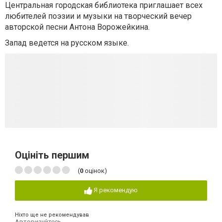
Центральная городская библиотека приглашает всех
любителей поэзии и музыки на творческий вечер
авторской песни Антона Ворожейкина.
Запад ведется на русском языке.
Оцініть першим
(
0
оцінок)
Я рекомендую
Ніхто ще не рекомендував
Авторизуйтесь
,