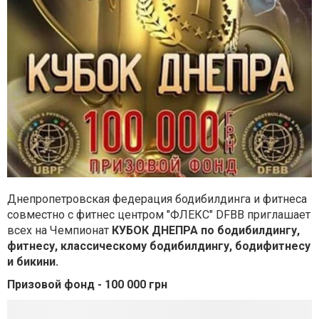
Днепропетровская федерация бодибилдинга и фитнеса
совместно с фитнес центром "ФЛЕКС" DFBB приглашает
всех на Чемпионат
КУБОК ДНЕПРА по бодибилдингу,
фитнесу, классическому бодибилдингу, бодифитнесу
и бикини.
Призовой фонд - 100 000 грн