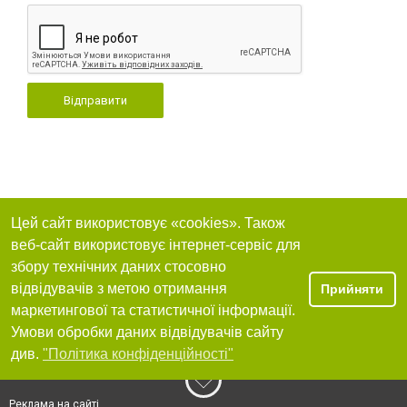
Відправити
Цей сайт використовує «cookies». Також
веб-сайт використовує інтернет-сервіс для
збору технічних даних стосовно
відвідувачів з метою отримання
Прийняти
маркетингової та статистичної інформації.
Умови обробки даних відвідувачів сайту
див.
"Політика конфіденційності"
Реклама на сайті