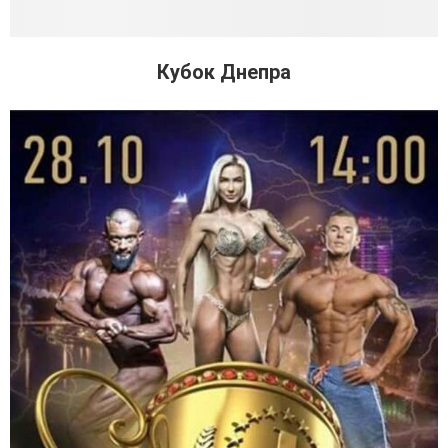
Кубок Днепра