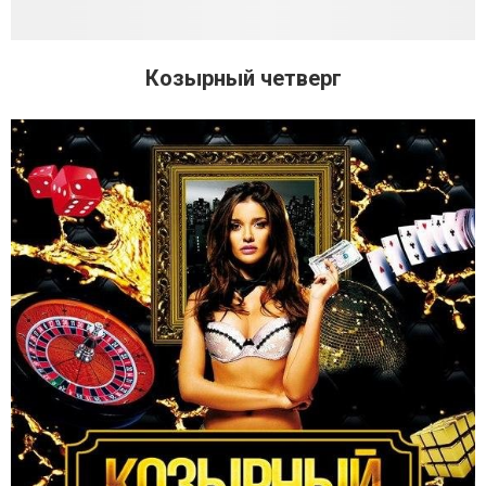
Козырный четверг