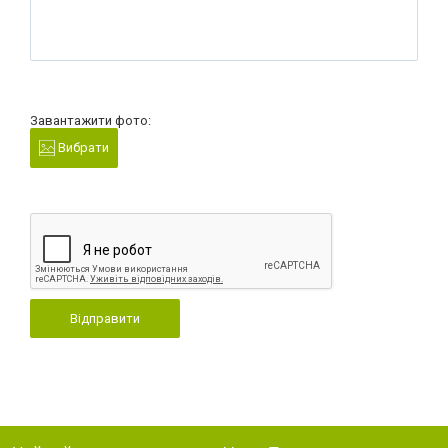
Завантажити фото:
Вибрати
Відправити