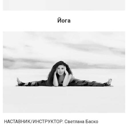
Йога
НАСТАВНИК/ИНСТРУКТОР: Светлана Баско