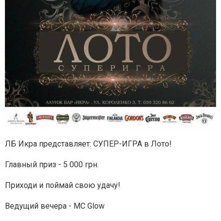
ЛБ Икра представляет: СУПЕР-ИГРА в Лото!
Главный приз - 5 000 грн.
Приходи и поймай свою удачу!
Ведущий вечера - MC Glow