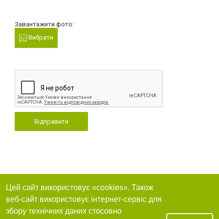
Завантажити фото:
Вибрати
Відправити
Цей сайт використовує «cookies». Також
веб-сайт використовує інтернет-сервіс для
збору технічних даних стосовно