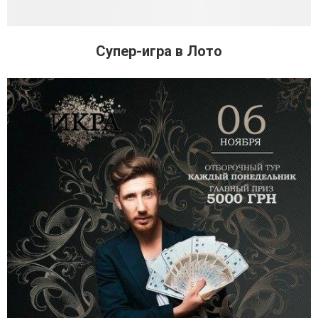
Супер-игра в Лото