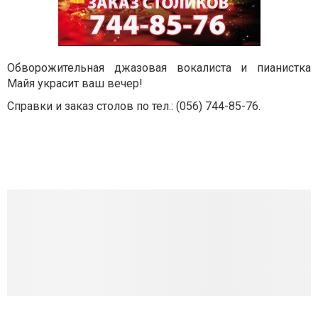
Обворожительная джазовая вокалиста и пианистка
Майя украсит ваш вечер!
Справки и заказ столов по тел.: (056) 744-85-76.