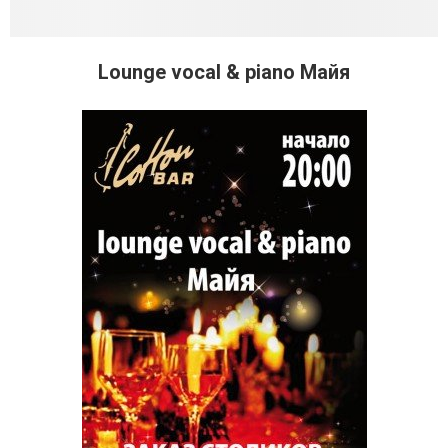
Lounge vocal & piano Майя