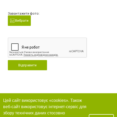
Завантажити фото:
Вибрати
Відправити
Цей сайт використовує «cookies». Також
веб-сайт використовує інтернет-сервіс для
збору технічних даних стосовно