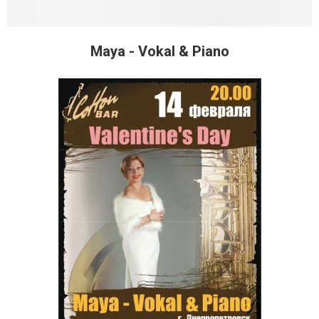
Maya - Vokal & Piano