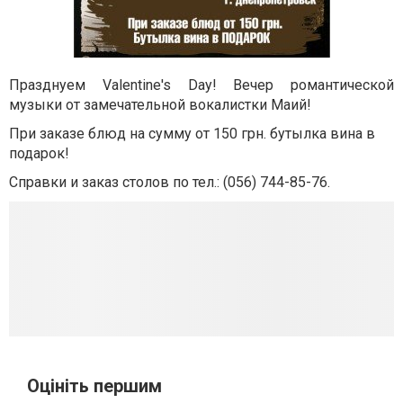
Празднуем Valentine's Day! Вечер романтической
музыки от замечательной вокалистки Маий!
При заказе блюд на сумму от 150 грн. бутылка вина в
подарок!
Справки и заказ столов по тел.: (056) 744-85-76.
Оцініть першим