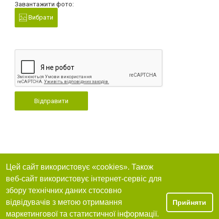
Завантажити фото:
Вибрати
Відправити
Цей сайт використовує «cookies». Також
веб-сайт використовує інтернет-сервіс для
збору технічних даних стосовно
відвідувачів з метою отримання
Прийняти
маркетингової та статистичної інформації.