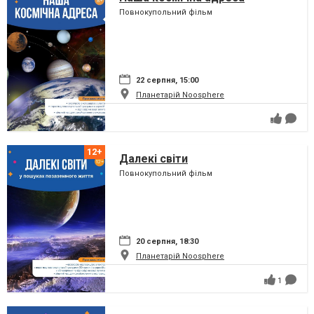
Повнокупольний фільм
22 серпня, 15:00
Планетарій Noosphere
Далекі світи
Повнокупольний фільм
20 серпня, 18:30
Планетарій Noosphere
1