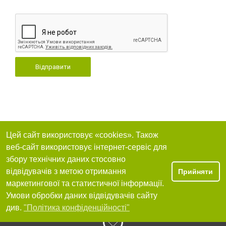
Відправити
Цей сайт використовує «cookies». Також
веб-сайт використовує інтернет-сервіс для
збору технічних даних стосовно
відвідувачів з метою отримання
Прийняти
маркетингової та статистичної інформації.
Умови обробки даних відвідувачів сайту
див.
"Політика конфіденційності"