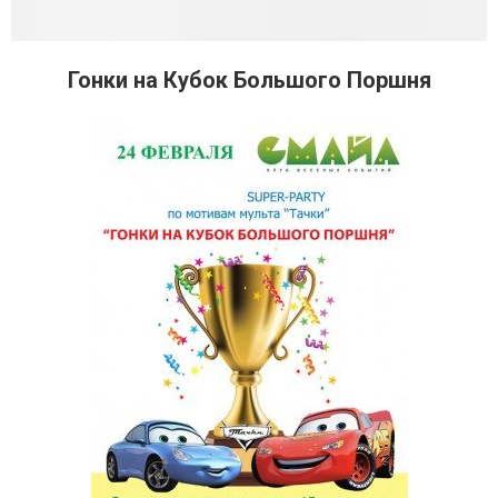
Гонки на Кубок Большого Поршня