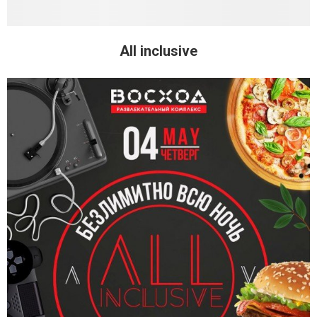
All inclusive