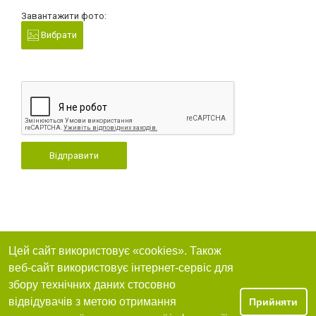
Завантажити фото:
Вибрати
Відправити
Цей сайт використовує «cookies». Також
веб-сайт використовує інтернет-сервіс для
збору технічних даних стосовно
відвідувачів з метою отримання
Прийняти