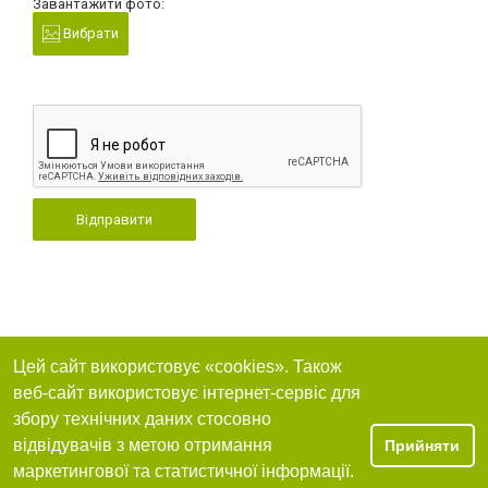
Завантажити фото:
Вибрати
Відправити
Цей сайт використовує «cookies». Також
веб-сайт використовує інтернет-сервіс для
збору технічних даних стосовно
відвідувачів з метою отримання
Прийняти
маркетингової та статистичної інформації.