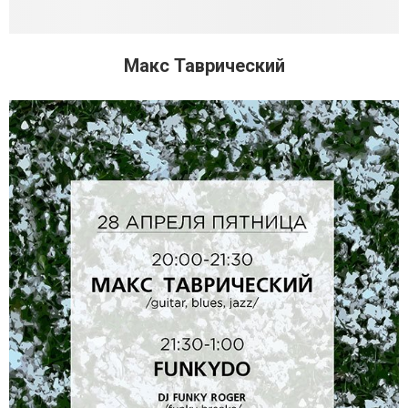
Макс Таврический