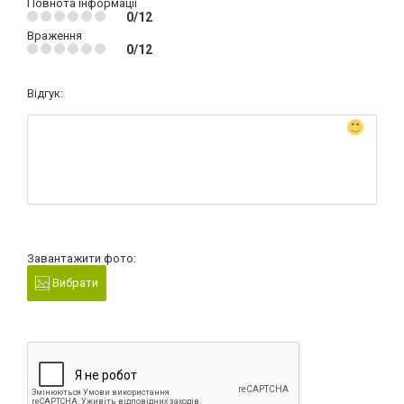
Повнота інформації
0/12
Враження
0/12
Відгук:
Завантажити фото:
Вибрати