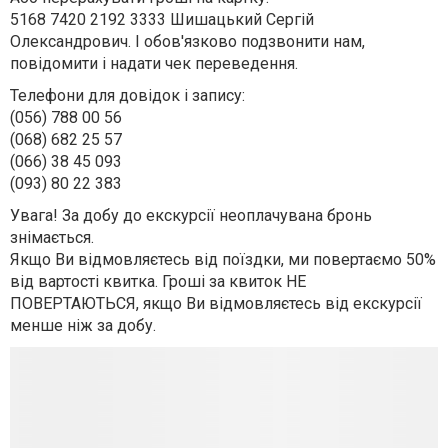
5168 7420 2192 3333 Шишацький Сергій
Олександрович. І обов'язково подзвонити нам,
повідомити і надати чек переведення.
Телефони для довідок і запису:
(056) 788 00 56
(068) 682 25 57
(066) 38 45 093
(093) 80 22 383
Увага! За добу до екскурсії неоплачувана бронь
знімається.
Якщо Ви відмовляєтесь від поїздки, ми повертаємо 50%
від вартості квитка. Гроші за квиток НЕ
ПОВЕРТАЮТЬСЯ, якщо Ви відмовляєтесь від екскурсії
менше ніж за добу.