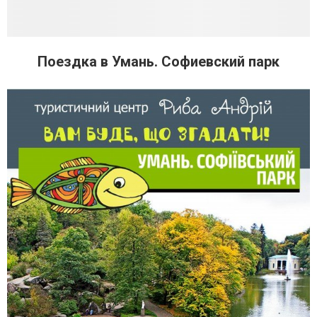
Поездка в Умань. Софиевский парк