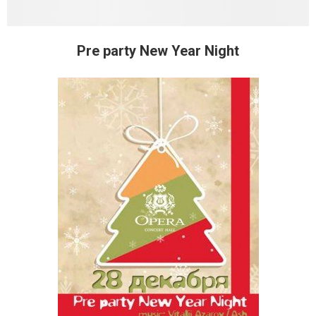
Pre party New Year Night