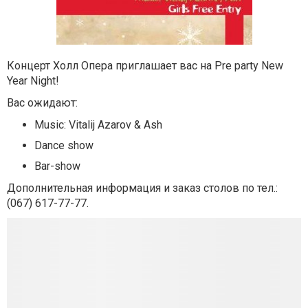
Концерт Холл Опера приглашает вас на Pre party New
Year Night!
Вас ожидают:
Music: Vitalij Azarov & Ash
Dance show
Bar-show
Дополнительная информация и заказ столов по тел.:
(067) 617-77-77.