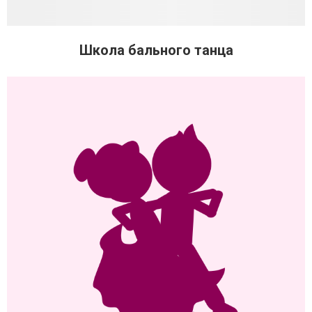
Школа бального танца