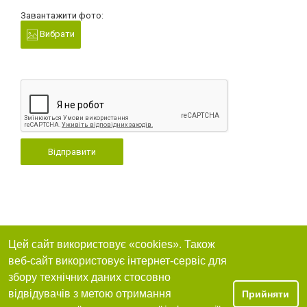
Завантажити фото:
Вибрати
Відправити
Цей сайт використовує «cookies». Також
веб-сайт використовує інтернет-сервіс для
збору технічних даних стосовно
відвідувачів з метою отримання
Прийняти