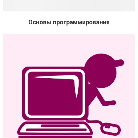
Основы программирования