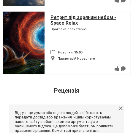
Ретрит під зоряним небом -
Space Relax
Програма планетарію
9 серпня, 15:00
Планетарій Noosphere
Рецензія
Відгук - це думка або оцінка людей, які бажають
передати досвід або враження іншим користувачам
нашого сайту з обов'язковою аргументацією
залишеного відгука. Це допоможе багатьом прийняти
правильне рішення. Коментарі призначені для