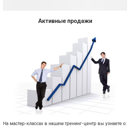
Активные продажи
На мастер-классах в нашем тренинг-центр вы узнаете о: