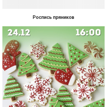
Роспись пряников