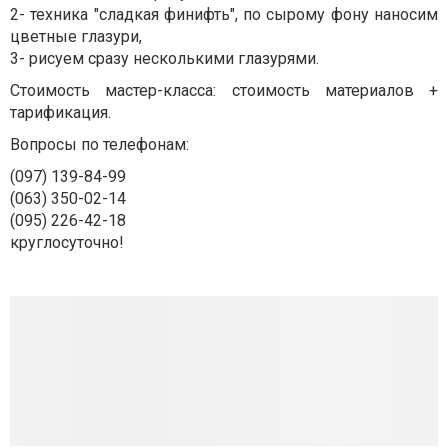
2- техника "сладкая финифть", по сырому фону наносим
цветные глазури,
3- рисуем сразу несколькими глазурями.
Стоимость мастер-класса: стоимость материалов +
тарификация.
Вопросы по телефонам:
(097) 139-84-99
(063) 350-02-14
(095) 226-42-18
круглосуточно!