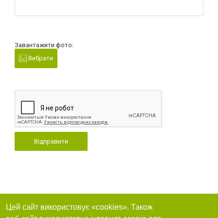
Завантажити фото:
Вибрати
Відправити
Цей сайт використовує «cookies». Також