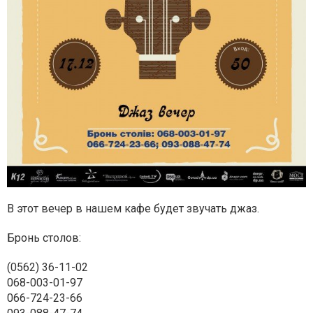
В этот вечер в нашем кафе будет звучать джаз.
Бронь столов:
(0562) 36-11-02
068-003-01-97
066-724-23-66