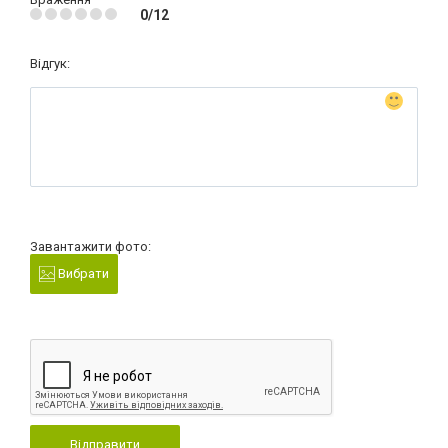
0/12
Відгук:
Завантажити фото:
Вибрати
Відправити