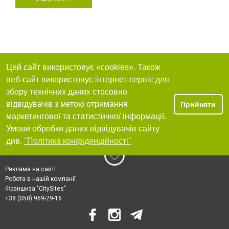
Цей сайт використовує «cookies». Також
веб-сайт використовує інтернет-сервіс для
збору технічних даних стосовно
відвідувачів з метою отримання
Прийняти
маркетингової та статистичної інформації.
Умови обробки даних відвідувачів сайту
див.
"Політика конфіденційності"
Реклама на сайті
Робота в нашій компанії
Франшиза "CitySites"
+38 (050) 969-29-16