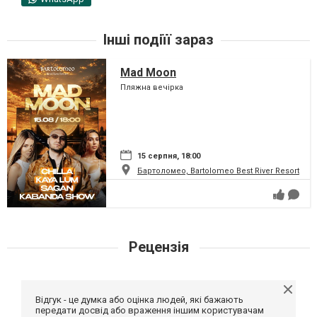
Інші подіїї зараз
Mad Moon
Пляжна вечірка
15 серпня, 18:00
Бартоломео, Bartolomeo Best River Resort
Рецензія
Відгук - це думка або оцінка людей, які бажають
передати досвід або враження іншим користувачам