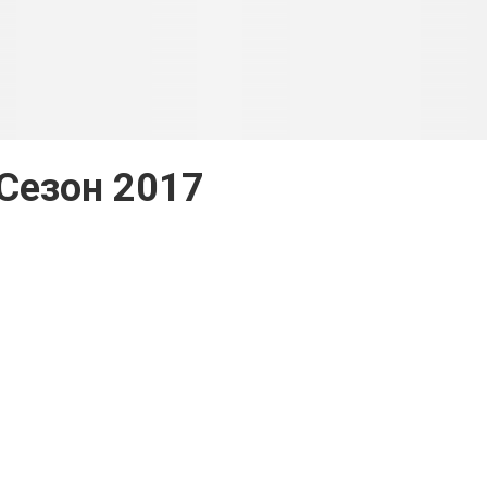
Сезон 2017