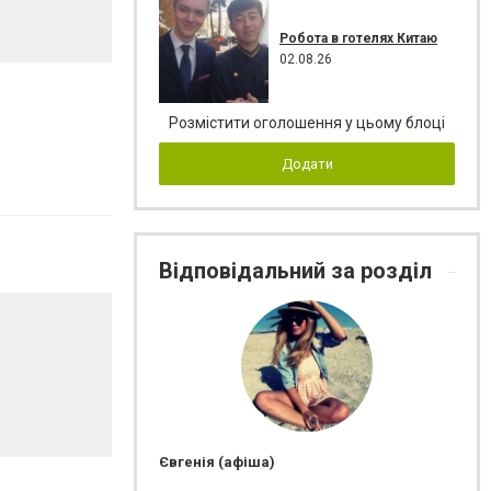
Робота в готелях Китаю
02.08.26
Розмістити оголошення у цьому блоці
Додати
Відповідальний за розділ
Євгенія (афіша)