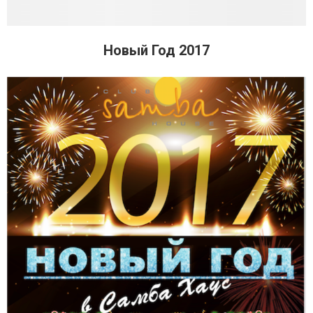
Новый Год 2017