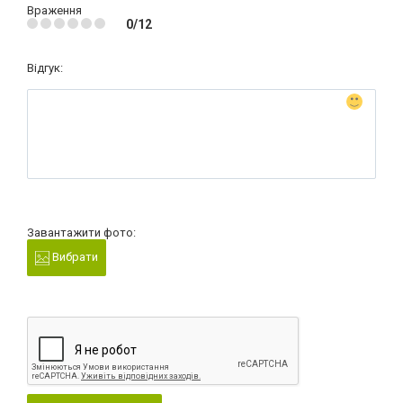
Враження
0/12
Відгук:
Завантажити фото:
Вибрати