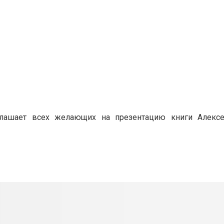
иглашает всех желающих на презентацию книги Алекс