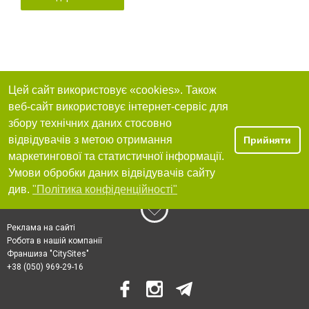
Цей сайт використовує «cookies». Також
веб-сайт використовує інтернет-сервіс для
збору технічних даних стосовно
відвідувачів з метою отримання
Прийняти
маркетингової та статистичної інформації.
Умови обробки даних відвідувачів сайту
див.
"Політика конфіденційності"
Реклама на сайті
Робота в нашій компанії
Франшиза "CitySites"
+38 (050) 969-29-16