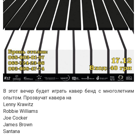
В этот вечер будет играть кавер бенд с многолетним
опытом. Прозвучат кавера на
Lenny Krawitz
Robbie Williams
Joe Cocker
James Brown
Santana