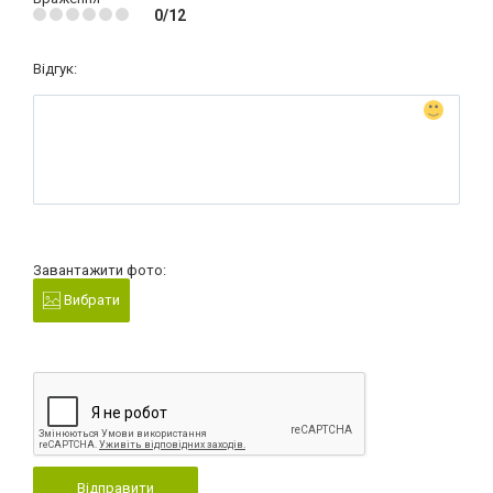
0/12
Відгук:
Завантажити фото:
Вибрати
Відправити