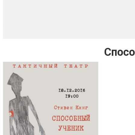
Спосо