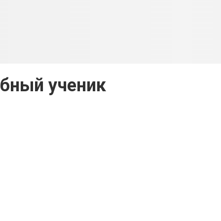
бный ученик