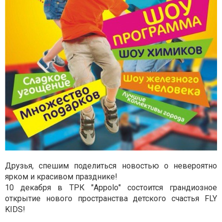
Друзья, спешим поделиться новостью о невероятно
ярком и красивом празднике!
10 декабря в ТРК "Аppоlо" состоится грандиозное
открытие нового пространства детского счастья FLY
KIDS!