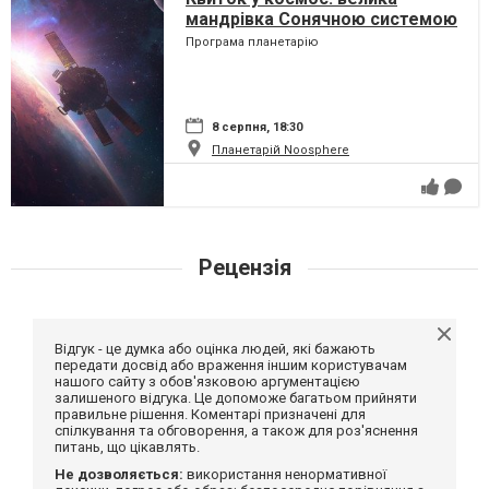
мандрівка Сонячною системою
Програма планетарію
8 серпня, 18:30
Планетарій Noosphere
Рецензія
Відгук - це думка або оцінка людей, які бажають
передати досвід або враження іншим користувачам
нашого сайту з обов'язковою аргументацією
залишеного відгука. Це допоможе багатьом прийняти
правильне рішення. Коментарі призначені для
спілкування та обговорення, а також для роз'яснення
питань, що цікавлять.
Не дозволяється:
використання ненормативної