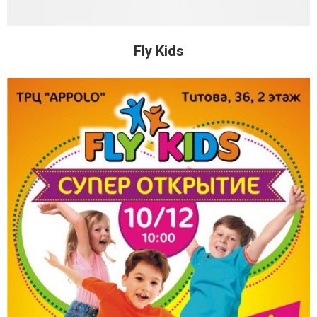
Fly Kids