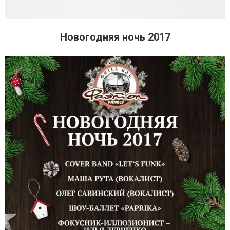
Новогодняя ночь 2017